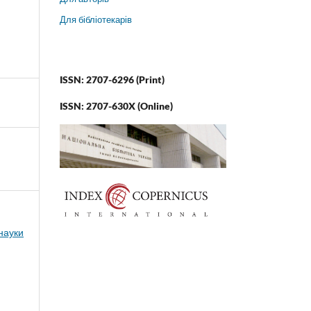
Для бібліотекарів
ISSN: 2707-6296 (Print)
ISSN: 2707-630X (Online)
 науки