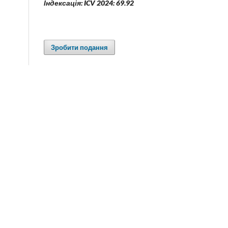
Індексація: ICV 2024: 69.92
Зробити подання