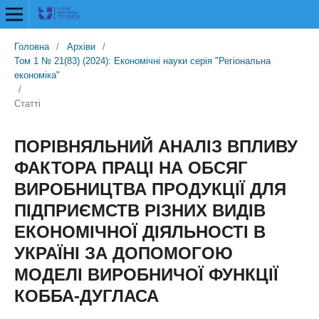
Головна
/
Архіви
/
Том 1 № 21(83) (2024): Економічні науки серія "Регіональна
економіка"
/
Статті
ПОРІВНЯЛЬНИЙ АНАЛІЗ ВПЛИВУ
ФАКТОРА ПРАЦІ НА ОБСЯГ
ВИРОБНИЦТВА ПРОДУКЦІЇ ДЛЯ
ПІДПРИЄМСТВ РІЗНИХ ВИДІВ
ЕКОНОМІЧНОЇ ДІЯЛЬНОСТІ В
УКРАЇНІ ЗА ДОПОМОГОЮ
МОДЕЛІ ВИРОБНИЧОЇ ФУНКЦІЇ
КОББА-ДУГЛАСА